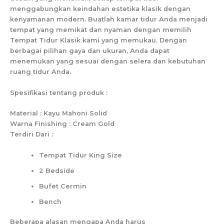
menggabungkan keindahan estetika klasik dengan
kenyamanan modern. Buatlah kamar tidur Anda menjadi
tempat yang memikat dan nyaman dengan memilih
Tempat Tidur Klasik kami yang memukau. Dengan
berbagai pilihan gaya dan ukuran, Anda dapat
menemukan yang sesuai dengan selera dan kebutuhan
ruang tidur Anda.
Spesifikasi tentang produk :
Material : Kayu Mahoni Solid
Warna Finishing : Cream Gold
Terdiri Dari :
Tempat Tidur King Size
2 Bedside
Bufet Cermin
Bench
Beberapa alasan mengapa Anda harus