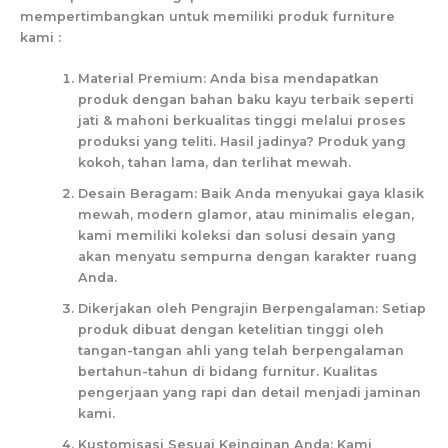
mempertimbangkan untuk memiliki produk furniture
kami :
Material Premium: Anda bisa mendapatkan
produk dengan bahan baku kayu terbaik seperti
jati & mahoni berkualitas tinggi melalui proses
produksi yang teliti. Hasil jadinya? Produk yang
kokoh, tahan lama, dan terlihat mewah.
Desain Beragam: Baik Anda menyukai gaya klasik
mewah, modern glamor, atau minimalis elegan,
kami memiliki koleksi dan solusi desain yang
akan menyatu sempurna dengan karakter ruang
Anda.
Dikerjakan oleh Pengrajin Berpengalaman: Setiap
produk dibuat dengan ketelitian tinggi oleh
tangan-tangan ahli yang telah berpengalaman
bertahun-tahun di bidang furnitur. Kualitas
pengerjaan yang rapi dan detail menjadi jaminan
kami.
Kustomisasi Sesuai Keinginan Anda: Kami