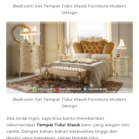
Bedroom Set Tempat Tidur Klasik Furniture Modern
Design
Bedroom Set Tempat Tidur Klasik Furniture Modern
Design
Jika Anda ingin, saya bisa bantu memberikan
rekomendasi
Tempat Tidur Klasik
kami yang elegan nan
cantik. Dengan bahan-bahan berkualitas tinggi dan
desain yang menawan, setiap tempat tidur