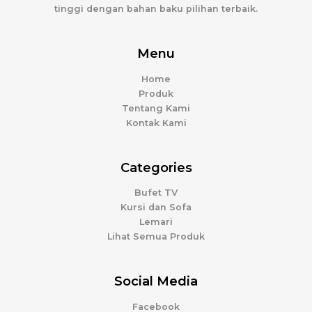
tinggi dengan bahan baku pilihan terbaik.
Menu
Home
Produk
Tentang Kami
Kontak Kami
Categories
Bufet TV
Kursi dan Sofa
Lemari
Lihat Semua Produk
Social Media
Facebook