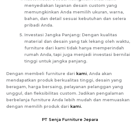
menyediakan layanan desain custom yang
memungkinkan Anda memilih ukuran, warna,
bahan, dan detail sesuai kebutuhan dan selera
pribadi Anda.
Investasi Jangka Panjang: Dengan kualitas
material dan desain yang tak lekang oleh waktu,
furniture dari kami tidak hanya memperindah
rumah Anda, tapi juga menjadi investasi bernilai
tinggi untuk jangka panjang.
Dengan membeli furniture dari
kami
, Anda akan
mendapatkan produk berkualitas tinggi, desain yang
beragam, harga bersaing, pelayanan pelanggan yang
unggul, dan fleksibilitas custom. Jadikan pengalaman
berbelanja furniture Anda lebih mudah dan memuaskan
dengan memilih produk dari
kami.
PT Senja Furniture Jepara