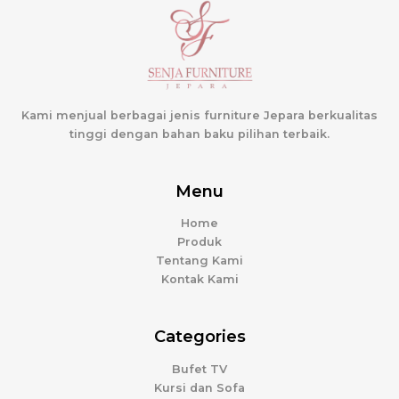
Kami menjual berbagai jenis furniture Jepara berkualitas
tinggi dengan bahan baku pilihan terbaik.
Menu
Home
Produk
Tentang Kami
Kontak Kami
Categories
Bufet TV
Kursi dan Sofa