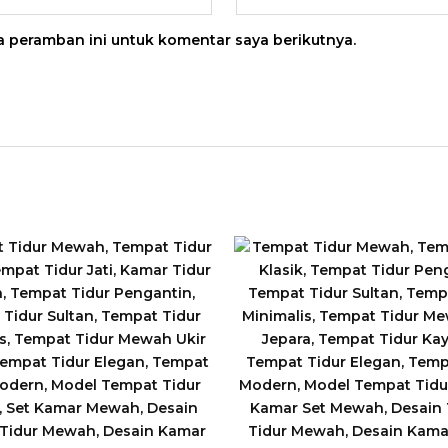
a peramban ini untuk komentar saya berikutnya.