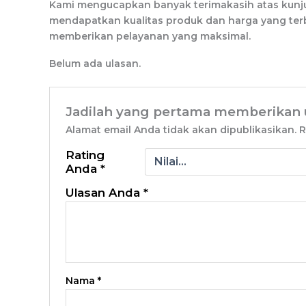
Kami mengucapkan banyak terimakasih atas kun
mendapatkan kualitas produk dan harga yang terb
memberikan pelayanan yang maksimal.
Belum ada ulasan.
Jadilah yang pertama memberikan ul
Alamat email Anda tidak akan dipublikasikan.
R
Rating
Anda
*
Ulasan Anda
*
Nama
*