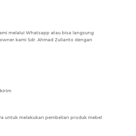
mi melalui Whatsapp atau bisa langsung
a owner kami
Sdr. Ahmad Zulianto
dengan
kirim
ra untuk melakukan pembelian produk mebel