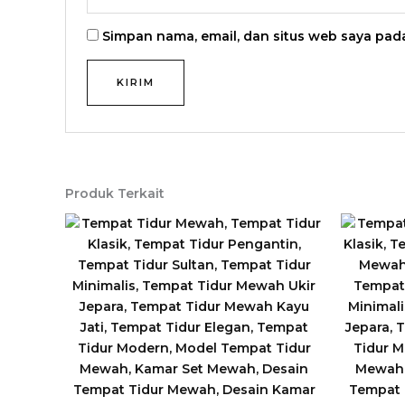
Simpan nama, email, dan situs web saya pad
Produk Terkait