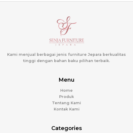
Kami menjual berbagai jenis furniture Jepara berkualitas
tinggi dengan bahan baku pilihan terbaik.
Menu
Home
Produk
Tentang Kami
Kontak Kami
Categories