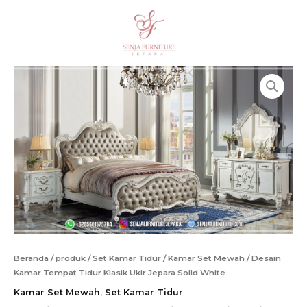
Lewati
Tempat
ke
Tidur
Cari
konten
Klasik
Ukir
Jepara
Solid
White
Beranda
/
produk
/
Set Kamar Tidur
/
Kamar Set Mewah
/ Desain
Kamar Tempat Tidur Klasik Ukir Jepara Solid White
Kamar Set Mewah
,
Set Kamar Tidur