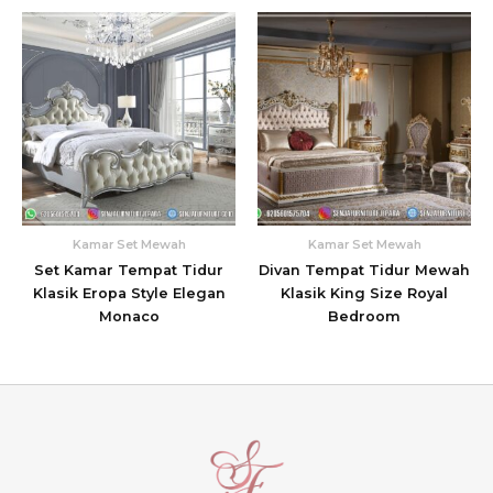
Kamar Set Mewah
Kamar Set Mewah
Set Kamar Tempat Tidur
Divan Tempat Tidur Mewah
Klasik Eropa Style Elegan
Klasik King Size Royal
Monaco
Bedroom