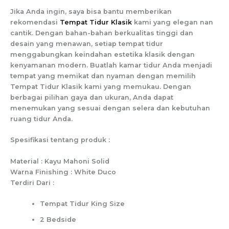
Jika Anda ingin, saya bisa bantu memberikan
rekomendasi
Tempat Tidur Klasik
kami yang elegan nan
cantik. Dengan bahan-bahan berkualitas tinggi dan
desain yang menawan, setiap tempat tidur
menggabungkan keindahan estetika klasik dengan
kenyamanan modern. Buatlah kamar tidur Anda menjadi
tempat yang memikat dan nyaman dengan memilih
Tempat Tidur Klasik kami yang memukau. Dengan
berbagai pilihan gaya dan ukuran, Anda dapat
menemukan yang sesuai dengan selera dan kebutuhan
ruang tidur Anda.
Spesifikasi tentang produk :
Material : Kayu Mahoni Solid
Warna Finishing : White Duco
Terdiri Dari :
Tempat Tidur King Size
2 Bedside