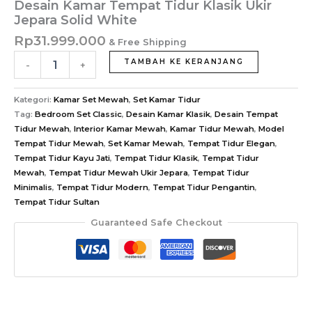
Desain Kamar Tempat Tidur Klasik Ukir
Jepara Solid White
Rp
31.999.000
& Free Shipping
Kuantitas
TAMBAH KE KERANJANG
-
+
Desain
Kamar
Tempat
Kategori:
Kamar Set Mewah
,
Set Kamar Tidur
Tidur
Tag:
Bedroom Set Classic
,
Desain Kamar Klasik
,
Desain Tempat
Klasik
Tidur Mewah
,
Interior Kamar Mewah
,
Kamar Tidur Mewah
,
Model
Ukir
Tempat Tidur Mewah
,
Set Kamar Mewah
,
Tempat Tidur Elegan
,
Jepara
Tempat Tidur Kayu Jati
,
Tempat Tidur Klasik
,
Tempat Tidur
Solid
Mewah
,
Tempat Tidur Mewah Ukir Jepara
,
Tempat Tidur
White
Minimalis
,
Tempat Tidur Modern
,
Tempat Tidur Pengantin
,
Tempat Tidur Sultan
Guaranteed Safe Checkout