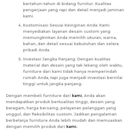
bertahun-tahun di bidang furnitur. Kualitas
pengerjaan yang rapi dan detail menjadi jaminan
kami.
Kustomisasi Sesuai Keinginan Anda: Kami
menyediakan layanan desain custom yang
memungkinkan Anda memilih ukuran, warna,
bahan, dan detail sesuai kebutuhan dan selera
pribadi Anda.
Investasi Jangka Panjang: Dengan kualitas
material dan desain yang tak lekang oleh waktu,
furniture dari kami tidak hanya memperindah
rumah Anda, tapi juga menjadi investasi bernilai
tinggi untuk jangka panjang.
Dengan membeli furniture dari
kami
, Anda akan
mendapatkan produk berkualitas tinggi, desain yang
beragam, harga bersaing, pelayanan pelanggan yang
unggul, dan fleksibilitas custom. Jadikan pengalaman
berbelanja furniture Anda lebih mudah dan memuaskan
dengan memilih produk dari
kami.