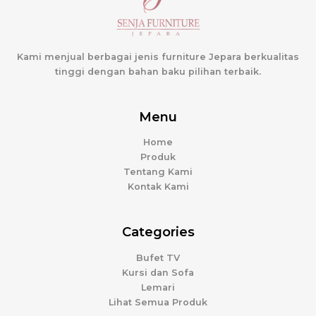
Kami menjual berbagai jenis furniture Jepara berkualitas
tinggi dengan bahan baku pilihan terbaik.
Menu
Home
Produk
Tentang Kami
Kontak Kami
Categories
Bufet TV
Kursi dan Sofa
Lemari
Lihat Semua Produk