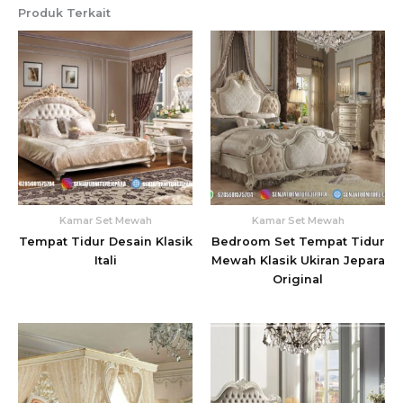
Produk Terkait
Kamar Set Mewah
Kamar Set Mewah
Tempat Tidur Desain Klasik
Bedroom Set Tempat Tidur
Itali
Mewah Klasik Ukiran Jepara
Original