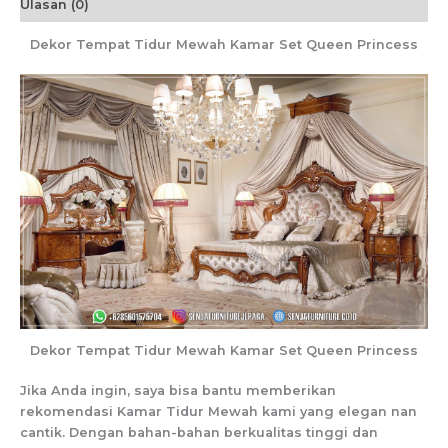
Ulasan (0)
Dekor Tempat Tidur Mewah Kamar Set Queen Princess
Dekor Tempat Tidur Mewah Kamar Set Queen Princess
Jika Anda ingin, saya bisa bantu memberikan
rekomendasi Kamar Tidur Mewah kami yang elegan nan
cantik. Dengan bahan-bahan berkualitas tinggi dan