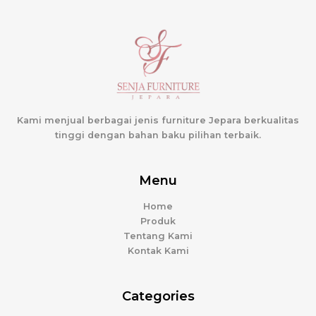
Kami menjual berbagai jenis furniture Jepara berkualitas
tinggi dengan bahan baku pilihan terbaik.
Menu
Home
Produk
Tentang Kami
Kontak Kami
Categories