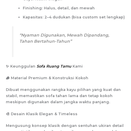
Finishing: Halus, detail, dan mewah
Kapasitas: 2–4 dudukan (bisa custom set lengkap)
“Nyaman Digunakan, Mewah Dipandang,
Tahan Bertahun-Tahun”
✨ Keunggulan
Sofa Ruang Tamu
Kami
🪵 Material Premium & Konstruksi Kokoh
Dibuat menggunakan rangka kayu pilihan yang kuat dan
stabil, memastikan sofa tahan lama dan tetap kokoh
meskipun digunakan dalam jangka waktu panjang.
🎨 Desain Klasik Elegan & Timeless
Mengusung konsep klasik dengan sentuhan ukiran detail