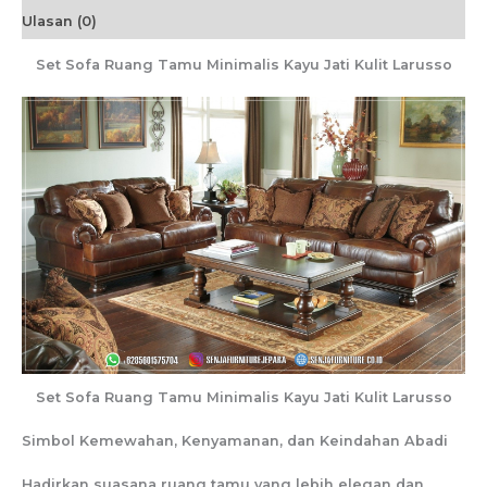
Ulasan (0)
Set Sofa Ruang Tamu Minimalis Kayu Jati Kulit Larusso
Set Sofa Ruang Tamu Minimalis Kayu Jati Kulit Larusso
Simbol Kemewahan, Kenyamanan, dan Keindahan Abadi
Hadirkan suasana ruang tamu yang lebih elegan dan