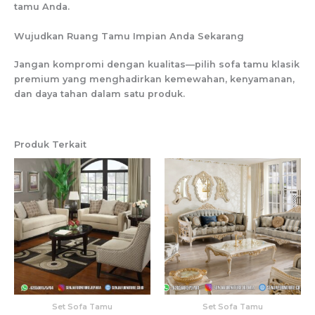
tamu Anda.
Wujudkan Ruang Tamu Impian Anda Sekarang
Jangan kompromi dengan kualitas—pilih sofa tamu klasik
premium yang menghadirkan kemewahan, kenyamanan,
dan daya tahan dalam satu produk.
Produk Terkait
Set Sofa Tamu
Set Sofa Tamu