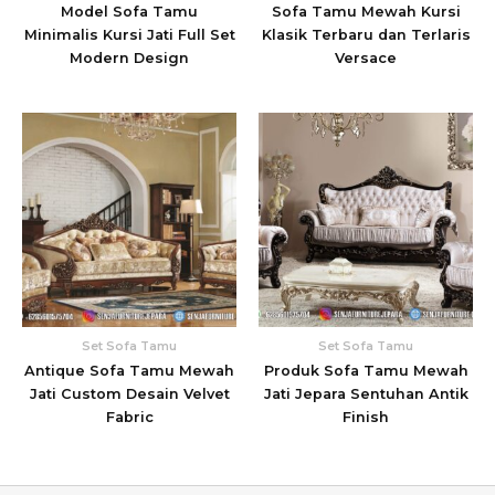
Model Sofa Tamu
Sofa Tamu Mewah Kursi
Minimalis Kursi Jati Full Set
Klasik Terbaru dan Terlaris
Modern Design
Versace
Set Sofa Tamu
Set Sofa Tamu
Antique Sofa Tamu Mewah
Produk Sofa Tamu Mewah
Jati Custom Desain Velvet
Jati Jepara Sentuhan Antik
Fabric
Finish