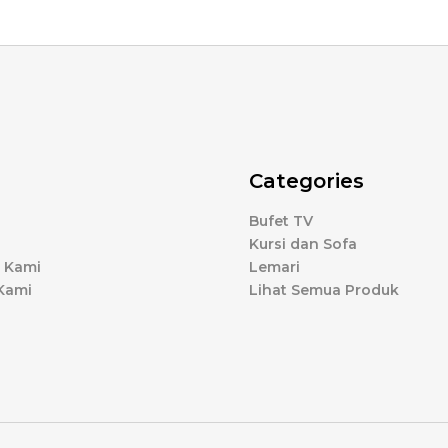
Categories
Bufet TV
Kursi dan Sofa
 Kami
Lemari
Kami
Lihat Semua Produk