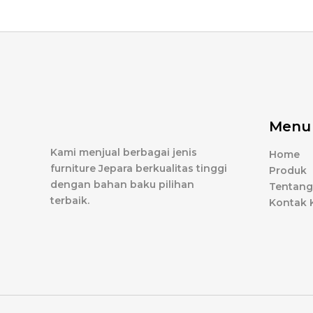
Menu
Kami menjual berbagai jenis
Home
furniture Jepara berkualitas tinggi
Produk
dengan bahan baku pilihan
Tentang
terbaik.
Kontak 