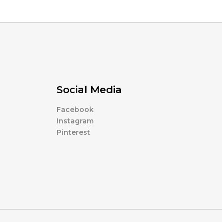
Social Media
Facebook
Instagram
Pinterest