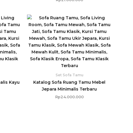
Set Sofa Tamu
alis Kayu
Katalog Sofa Ruang Tamu Mebel
Jepara Minimalis Terbaru
Rp
24.000.000