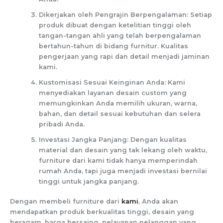
Dikerjakan oleh Pengrajin Berpengalaman: Setiap
produk dibuat dengan ketelitian tinggi oleh
tangan-tangan ahli yang telah berpengalaman
bertahun-tahun di bidang furnitur. Kualitas
pengerjaan yang rapi dan detail menjadi jaminan
kami.
Kustomisasi Sesuai Keinginan Anda: Kami
menyediakan layanan desain custom yang
memungkinkan Anda memilih ukuran, warna,
bahan, dan detail sesuai kebutuhan dan selera
pribadi Anda.
Investasi Jangka Panjang: Dengan kualitas
material dan desain yang tak lekang oleh waktu,
furniture dari kami tidak hanya memperindah
rumah Anda, tapi juga menjadi investasi bernilai
tinggi untuk jangka panjang.
Dengan membeli furniture dari
kami
, Anda akan
mendapatkan produk berkualitas tinggi, desain yang
beragam, harga bersaing, pelayanan pelanggan yang