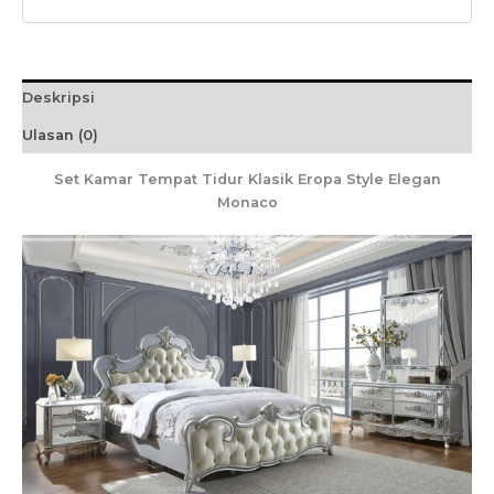
Deskripsi
Ulasan (0)
Set Kamar Tempat Tidur Klasik Eropa Style Elegan
Monaco