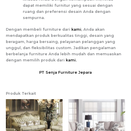
dapat memiliki furnitur yang sesuai dengan
ruang dan preferensi desain Anda dengan
sempurna.
Dengan membeli furniture dari
kami
, Anda akan
mendapatkan produk berkualitas tinggi, desain yang
beragam, harga bersaing, pelayanan pelanggan yang
unggul, dan fleksibilitas custom. Jadikan pengalaman
berbelanja furniture Anda lebih mudah dan memuaskan
dengan memilih produk dari
kami.
PT Senja Furniture Jepara
Produk Terkait