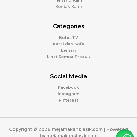
Tentang Kami
Kontak Kami
Categories
Bufet TV
Kursi dan Sofa
Lemari
Lihat Semua Produk
Social Media
Facebook
Instagram
Pinterest
Copyright © 2026 mejamakanklasik.com | Powered
by mejamakanklasik.com