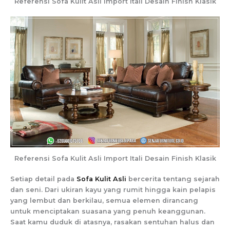
Referensi Sofa Kulit Asli Import Itali Desain Finish Klasik
Referensi Sofa Kulit Asli Import Itali Desain Finish Klasik
Setiap detail pada
Sofa Kulit Asli
bercerita tentang sejarah
dan seni. Dari ukiran kayu yang rumit hingga kain pelapis
yang lembut dan berkilau, semua elemen dirancang
untuk menciptakan suasana yang penuh keanggunan.
Saat kamu duduk di atasnya, rasakan sentuhan halus dan