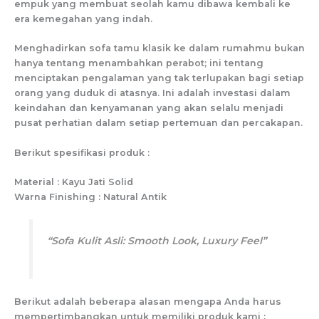
empuk yang membuat seolah kamu dibawa kembali ke
era kemegahan yang indah.
Menghadirkan sofa tamu klasik ke dalam rumahmu bukan
hanya tentang menambahkan perabot; ini tentang
menciptakan pengalaman yang tak terlupakan bagi setiap
orang yang duduk di atasnya. Ini adalah investasi dalam
keindahan dan kenyamanan yang akan selalu menjadi
pusat perhatian dalam setiap pertemuan dan percakapan.
Berikut spesifikasi produk :
Material : Kayu Jati Solid
Warna Finishing : Natural Antik
“Sofa Kulit Asli: Smooth Look, Luxury Feel”
Berikut adalah beberapa alasan mengapa Anda harus
mempertimbangkan untuk memiliki produk kami :