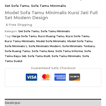
Set Sofa Tamu
,
Sofa Tamu Minimalis
Model Sofa Tamu Minimalis Kursi Jati Full
Set Modern Design
& Free Shipping
Kategori:
Set Sofa Tamu
,
Sofa Tamu Minimalis
Tag:
Harga Sofa Tamu
,
Kursi Ruang Tamu
,
Kursi Sofa Tamu
,
Kursi Tamu Minimalis
,
Model Sofa Minimalis
,
Model Sofa Tamu
,
Sofa Minimalis L
,
Sofa Minimalis Modern
,
Sofa Minimalis Terbaru
,
Sofa Ruang Tamu
,
Sofa Tamu Ikea
,
Sofa Tamu Informa
,
Sofa
Tamu Kayu Jati
,
Sofa Tamu Kulit
,
Sofa Tamu Minimalis
,
Sofa
Tamu Sudut
Guaranteed Safe Checkout
Deskripsi