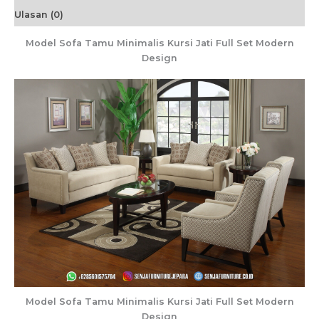
Ulasan (0)
Model Sofa Tamu Minimalis Kursi Jati Full Set Modern
Design
Model Sofa Tamu Minimalis Kursi Jati Full Set Modern
Design