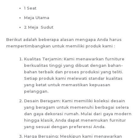
1 Seat
Meja Utama
2 Meja Sudut
Berikut adalah beberapa alasan mengapa Anda harus
mempertimbangkan untuk memiliki produk kami :
Kualitas Terjamin: Kami menawarkan furniture
berkualitas tinggi yang dibuat dengan bahan-
bahan terbaik dan proses produksi yang teliti.
Setiap produk kami melewati standar kualitas
yang ketat untuk memastikan kepuasan
pelanggan.
Desain Beragam: Kami memiliki koleksi desain
yang beragam untuk memenuhi berbagai selera
dan gaya dekorasi rumah. Mulai dari gaya modern
hingga klasik, Anda dapat menemukan furnitur
yang sesuai dengan preferensi Anda.
Harga Bersaing: Meskipun kami menawarkan