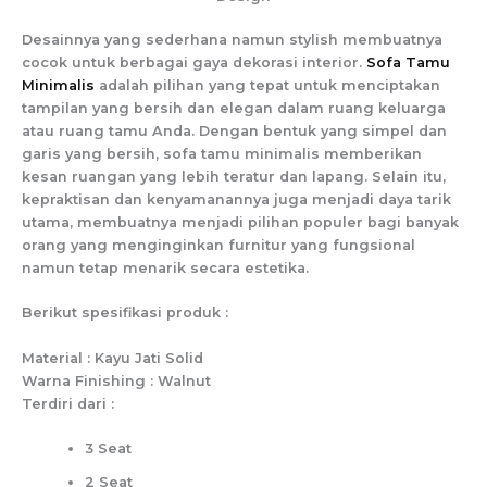
Desainnya yang sederhana namun stylish membuatnya
cocok untuk berbagai gaya dekorasi interior.
Sofa Tamu
Minimalis
adalah pilihan yang tepat untuk menciptakan
tampilan yang bersih dan elegan dalam ruang keluarga
atau ruang tamu Anda. Dengan bentuk yang simpel dan
garis yang bersih, sofa tamu minimalis memberikan
kesan ruangan yang lebih teratur dan lapang. Selain itu,
kepraktisan dan kenyamanannya juga menjadi daya tarik
utama, membuatnya menjadi pilihan populer bagi banyak
orang yang menginginkan furnitur yang fungsional
namun tetap menarik secara estetika.
Berikut spesifikasi produk :
Material : Kayu Jati Solid
Warna Finishing : Walnut
Terdiri dari :
3 Seat
2 Seat