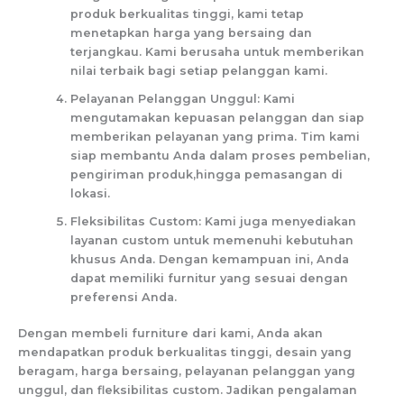
produk berkualitas tinggi, kami tetap
menetapkan harga yang bersaing dan
terjangkau. Kami berusaha untuk memberikan
nilai terbaik bagi setiap pelanggan kami.
Pelayanan Pelanggan Unggul: Kami
mengutamakan kepuasan pelanggan dan siap
memberikan pelayanan yang prima. Tim kami
siap membantu Anda dalam proses pembelian,
pengiriman produk,hingga pemasangan di
lokasi.
Fleksibilitas Custom: Kami juga menyediakan
layanan custom untuk memenuhi kebutuhan
khusus Anda. Dengan kemampuan ini, Anda
dapat memiliki furnitur yang sesuai dengan
preferensi Anda.
Dengan membeli furniture dari kami, Anda akan
mendapatkan produk berkualitas tinggi, desain yang
beragam, harga bersaing, pelayanan pelanggan yang
unggul, dan fleksibilitas custom. Jadikan pengalaman