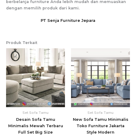
berbelanja furniture Anda lebih mudah dan memuaskan
dengan memilih produk dari kami.
PT Senja Furniture Jepara
Produk Terkait
Set Sofa Tamu
Set Sofa Tamu
Desain Sofa Tamu
New Sofa Tamu Minimalis
Minimalis Mewah Terbaru
Toko Furniture Jakarta
Full Set Big Size
Style Modern