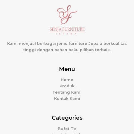
Kami menjual berbagai jenis furniture Jepara berkualitas
tinggi dengan bahan baku pilihan terbaik.
Menu
Home
Produk
Tentang Kami
Kontak Kami
Categories
Bufet TV