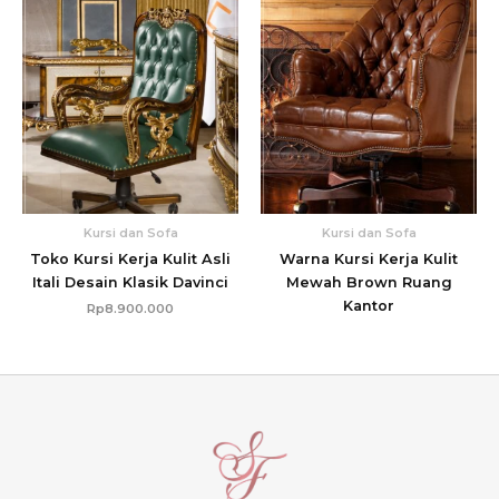
Kursi dan Sofa
Kursi dan Sofa
Toko Kursi Kerja Kulit Asli
Warna Kursi Kerja Kulit
Itali Desain Klasik Davinci
Mewah Brown Ruang
Kantor
Rp
8.900.000