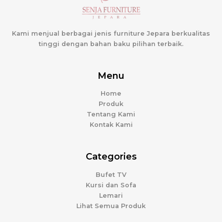
Kami menjual berbagai jenis furniture Jepara berkualitas
tinggi dengan bahan baku pilihan terbaik.
Menu
Home
Produk
Tentang Kami
Kontak Kami
Categories
Bufet TV
Kursi dan Sofa
Lemari
Lihat Semua Produk