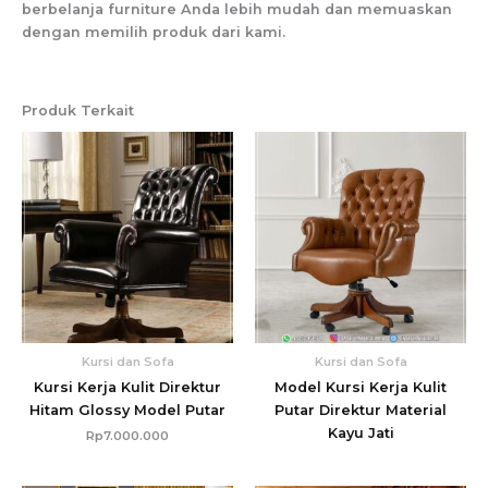
berbelanja furniture Anda lebih mudah dan memuaskan
dengan memilih produk dari kami.
Produk Terkait
Kursi dan Sofa
Kursi dan Sofa
Kursi Kerja Kulit Direktur
Model Kursi Kerja Kulit
Hitam Glossy Model Putar
Putar Direktur Material
Kayu Jati
Rp
7.000.000