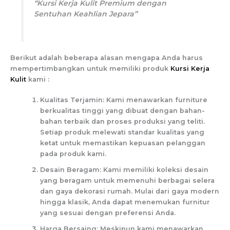
“Kursi Kerja Kulit Premium dengan
Sentuhan Keahlian Jepara”
Berikut adalah beberapa alasan mengapa Anda harus
mempertimbangkan untuk memiliki produk
Kursi Kerja
Kulit
kami :
Kualitas Terjamin: Kami menawarkan furniture
berkualitas tinggi yang dibuat dengan bahan-
bahan terbaik dan proses produksi yang teliti.
Setiap produk melewati standar kualitas yang
ketat untuk memastikan kepuasan pelanggan
pada produk kami.
Desain Beragam: Kami memiliki koleksi desain
yang beragam untuk memenuhi berbagai selera
dan gaya dekorasi rumah. Mulai dari gaya modern
hingga klasik, Anda dapat menemukan furnitur
yang sesuai dengan preferensi Anda.
Harga Bersaing: Meskipun kami menawarkan