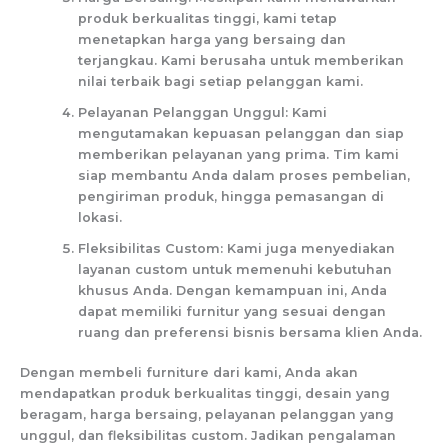
produk berkualitas tinggi, kami tetap
menetapkan harga yang bersaing dan
terjangkau. Kami berusaha untuk memberikan
nilai terbaik bagi setiap pelanggan kami.
Pelayanan Pelanggan Unggul: Kami
mengutamakan kepuasan pelanggan dan siap
memberikan pelayanan yang prima. Tim kami
siap membantu Anda dalam proses pembelian,
pengiriman produk, hingga pemasangan di
lokasi.
Fleksibilitas Custom: Kami juga menyediakan
layanan custom untuk memenuhi kebutuhan
khusus Anda. Dengan kemampuan ini, Anda
dapat memiliki furnitur yang sesuai dengan
ruang dan preferensi bisnis bersama klien Anda.
Dengan membeli furniture dari kami, Anda akan
mendapatkan produk berkualitas tinggi, desain yang
beragam, harga bersaing, pelayanan pelanggan yang
unggul, dan fleksibilitas custom. Jadikan pengalaman