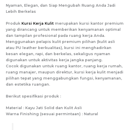
Nyaman, Elegan, dan Siap Mengubah Ruang Anda Jadi
Lebih Berkelas
Produk
Kursi Kerja Kulit
merupakan kursi kantor premium
yang dirancang untuk memberikan kenyamanan optimal
dan tampilan profesional pada ruang kerja Anda.
Menggunakan pelapis kulit premium pilihan (kulit asli
atau PU leather berkualitas), kursi ini menghadirkan
kesan elegan, rapi, dan berkelas, sekaligus nyaman
digunakan untuk aktivitas kerja jangka panjang.
Cocok digunakan untuk ruang kantor, ruang kerja rumah,
ruang manajer, maupun direktur, kursi kerja kulit menjadi
pilihan tepat yang menggabungkan fungsi, kenyamanan,
dan estetika ruangan.
Berikut spesifikasi produk :
Material : Kayu Jati Solid dan Kulit Asli
Warna Finishing (sesuai permintaan) : Natural