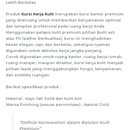
Lebih Berkelas
Produk
Kursi Kerja Kulit
merupakan kursi kantor premium
yang dirancang untuk memberikan kenyamanan optimal
dan tampilan profesional pada ruang kerja Anda.
Menggunakan pelapis kulit premium pilihan (kulit asli
atau PU leather berkualitas), kursi ini menghadirkan
kesan elegan, rapi, dan berkelas, sekaligus nyaman
digunakan untuk aktivitas kerja jangka panjang.
Cocok digunakan untuk ruang kantor, ruang kerja rumah,
ruang manajer, maupun direktur, kursi kerja kulit menjadi
pilihan tepat yang menggabungkan fungsi, kenyamanan,
dan estetika ruangan.
Berikut spesifikasi produk :
Material : Kayu Jati Solid dan Kulit Asli
Warna Finishing (sesuai permintaan) : Natural Gold
“Definisi Kemewahan dalam Balutan Kulit
Premium”