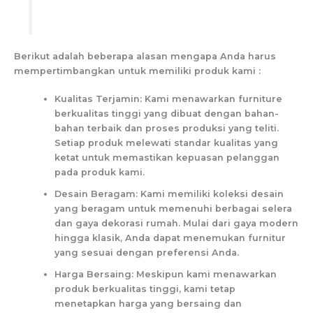
Berikut adalah beberapa alasan mengapa Anda harus
mempertimbangkan untuk memiliki produk kami :
Kualitas Terjamin: Kami menawarkan furniture
berkualitas tinggi yang dibuat dengan bahan-
bahan terbaik dan proses produksi yang teliti.
Setiap produk melewati standar kualitas yang
ketat untuk memastikan kepuasan pelanggan
pada produk kami.
Desain Beragam: Kami memiliki koleksi desain
yang beragam untuk memenuhi berbagai selera
dan gaya dekorasi rumah. Mulai dari gaya modern
hingga klasik, Anda dapat menemukan furnitur
yang sesuai dengan preferensi Anda.
Harga Bersaing: Meskipun kami menawarkan
produk berkualitas tinggi, kami tetap
menetapkan harga yang bersaing dan