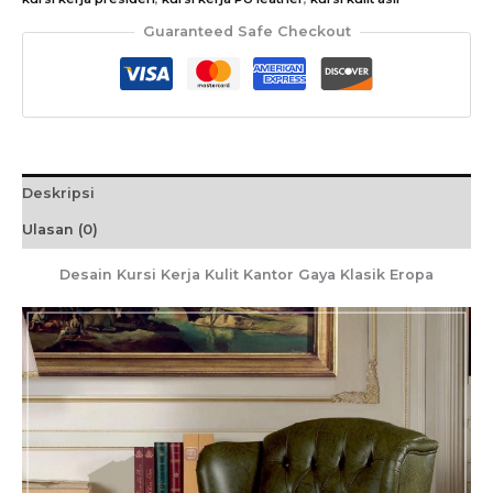
Guaranteed Safe Checkout
Deskripsi
Ulasan (0)
Desain Kursi Kerja Kulit Kantor Gaya Klasik Eropa