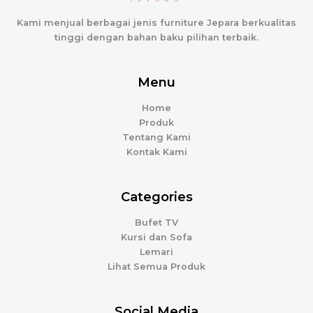
Kami menjual berbagai jenis furniture Jepara berkualitas
tinggi dengan bahan baku pilihan terbaik.
Menu
Home
Produk
Tentang Kami
Kontak Kami
Categories
Bufet TV
Kursi dan Sofa
Lemari
Lihat Semua Produk
Social Media