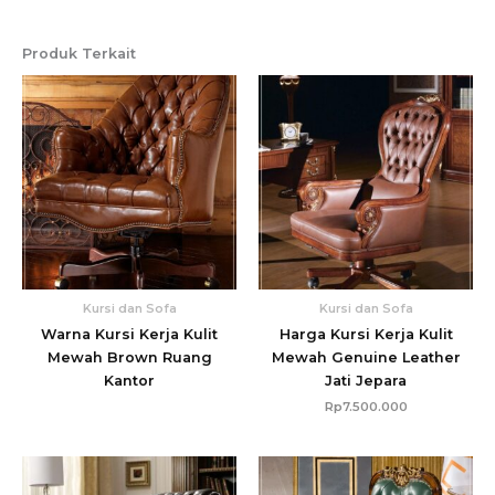
Produk Terkait
Kursi dan Sofa
Kursi dan Sofa
Warna Kursi Kerja Kulit
Harga Kursi Kerja Kulit
Mewah Brown Ruang
Mewah Genuine Leather
Kantor
Jati Jepara
Rp
7.500.000