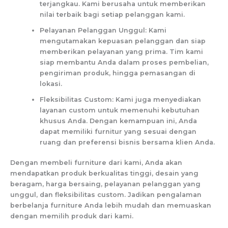
terjangkau. Kami berusaha untuk memberikan
nilai terbaik bagi setiap pelanggan kami.
Pelayanan Pelanggan Unggul: Kami
mengutamakan kepuasan pelanggan dan siap
memberikan pelayanan yang prima. Tim kami
siap membantu Anda dalam proses pembelian,
pengiriman produk, hingga pemasangan di
lokasi.
Fleksibilitas Custom: Kami juga menyediakan
layanan custom untuk memenuhi kebutuhan
khusus Anda. Dengan kemampuan ini, Anda
dapat memiliki furnitur yang sesuai dengan
ruang dan preferensi bisnis bersama klien Anda.
Dengan membeli furniture dari kami, Anda akan
mendapatkan produk berkualitas tinggi, desain yang
beragam, harga bersaing, pelayanan pelanggan yang
unggul, dan fleksibilitas custom. Jadikan pengalaman
berbelanja furniture Anda lebih mudah dan memuaskan
dengan memilih produk dari kami.