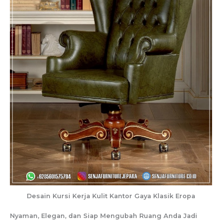
Desain Kursi Kerja Kulit Kantor Gaya Klasik Eropa
Nyaman, Elegan, dan Siap Mengubah Ruang Anda Jadi