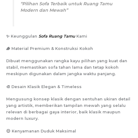
“Pilihan Sofa Terbaik untuk Ruang Tamu
Modern dan Mewah”
✨ Keunggulan
Sofa Ruang Tamu
Kami
🪵 Material Premium & Konstruksi Kokoh
Dibuat menggunakan rangka kayu pilihan yang kuat dan
stabil, memastikan sofa tahan lama dan tetap kokoh
meskipun digunakan dalam jangka waktu panjang.
🎨 Desain Klasik Elegan & Timeless
Mengusung konsep klasik dengan sentuhan ukiran detail
yang artistik, memberikan tampilan mewah yang selalu
relevan di berbagai gaya interior, baik klasik maupun
modern luxury.
😌 Kenyamanan Duduk Maksimal