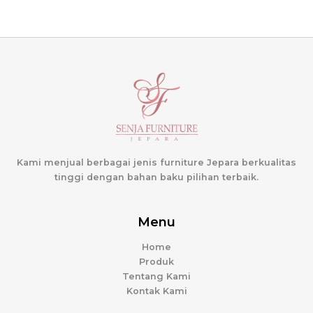
Kami menjual berbagai jenis furniture Jepara berkualitas
tinggi dengan bahan baku pilihan terbaik.
Menu
Home
Produk
Tentang Kami
Kontak Kami