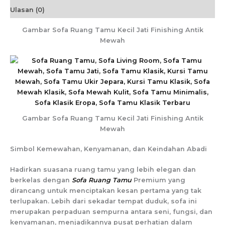
Ulasan (0)
Gambar Sofa Ruang Tamu Kecil Jati Finishing Antik
Mewah
Gambar Sofa Ruang Tamu Kecil Jati Finishing Antik
Mewah
Simbol Kemewahan, Kenyamanan, dan Keindahan Abadi
Hadirkan suasana ruang tamu yang lebih elegan dan
berkelas dengan
Sofa Ruang Tamu
Premium yang
dirancang untuk menciptakan kesan pertama yang tak
terlupakan. Lebih dari sekadar tempat duduk, sofa ini
merupakan perpaduan sempurna antara seni, fungsi, dan
kenyamanan, menjadikannya pusat perhatian dalam