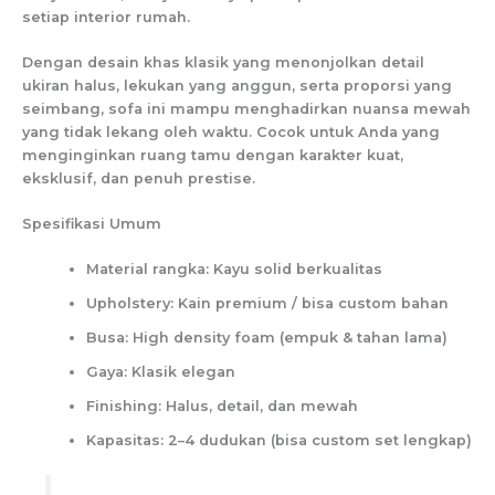
setiap interior rumah.
Dengan desain khas klasik yang menonjolkan detail
ukiran halus, lekukan yang anggun, serta proporsi yang
seimbang, sofa ini mampu menghadirkan nuansa mewah
yang tidak lekang oleh waktu. Cocok untuk Anda yang
menginginkan ruang tamu dengan karakter kuat,
eksklusif, dan penuh prestise.
Spesifikasi Umum
Material rangka: Kayu solid berkualitas
Upholstery: Kain premium / bisa custom bahan
Busa: High density foam (empuk & tahan lama)
Gaya: Klasik elegan
Finishing: Halus, detail, dan mewah
Kapasitas: 2–4 dudukan (bisa custom set lengkap)