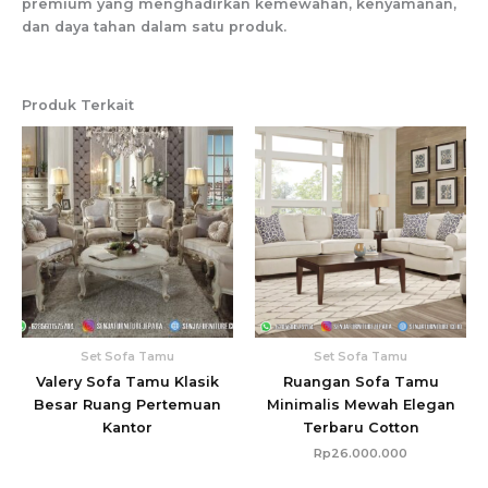
premium yang menghadirkan kemewahan, kenyamanan,
dan daya tahan dalam satu produk.
Produk Terkait
Set Sofa Tamu
Set Sofa Tamu
Valery Sofa Tamu Klasik
Ruangan Sofa Tamu
Besar Ruang Pertemuan
Minimalis Mewah Elegan
Kantor
Terbaru Cotton
Rp
26.000.000