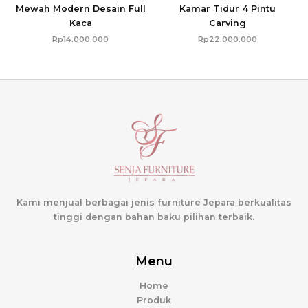
Mewah Modern Desain Full
Kamar Tidur 4 Pintu
Kaca
Carving
Rp
14.000.000
Rp
22.000.000
Kami menjual berbagai jenis furniture Jepara berkualitas
tinggi dengan bahan baku pilihan terbaik.
Menu
Home
Produk