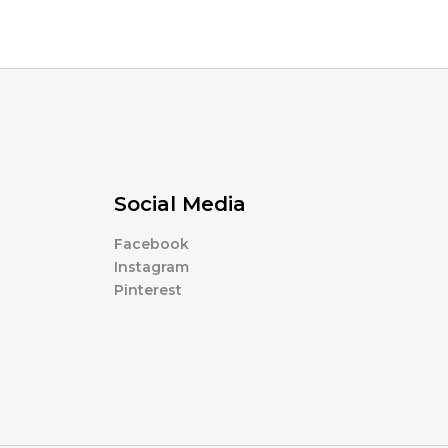
Social Media
Facebook
Instagram
Pinterest