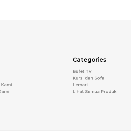
Categories
Bufet TV
Kursi dan Sofa
 Kami
Lemari
Kami
Lihat Semua Produk