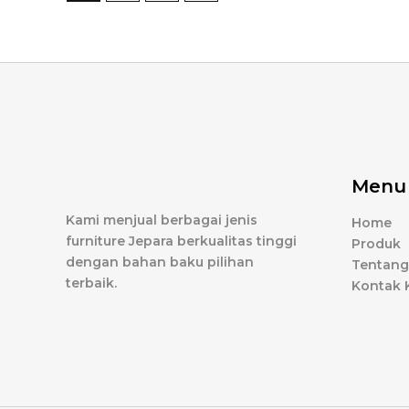
Menu
Kami menjual berbagai jenis
Home
furniture Jepara berkualitas tinggi
Produk
dengan bahan baku pilihan
Tentang
terbaik.
Kontak 