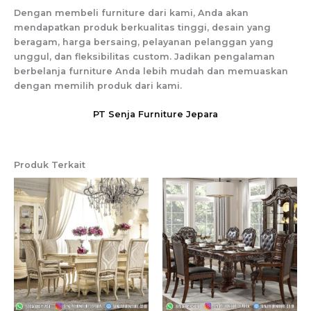
Dengan membeli furniture dari kami, Anda akan
mendapatkan produk berkualitas tinggi, desain yang
beragam, harga bersaing, pelayanan pelanggan yang
unggul, dan fleksibilitas custom. Jadikan pengalaman
berbelanja furniture Anda lebih mudah dan memuaskan
dengan memilih produk dari kami.
PT Senja Furniture Jepara
Produk Terkait