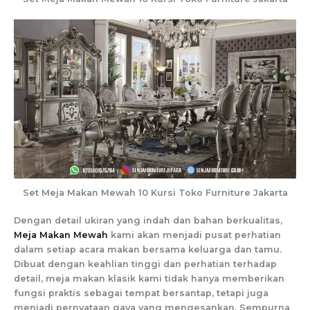
Set Meja Makan Mewah 10 Kursi Toko Furniture Jakarta
Dengan detail ukiran yang indah dan bahan berkualitas,
Meja Makan Mewah
kami akan menjadi pusat perhatian
dalam setiap acara makan bersama keluarga dan tamu.
Dibuat dengan keahlian tinggi dan perhatian terhadap
detail, meja makan klasik kami tidak hanya memberikan
fungsi praktis sebagai tempat bersantap, tetapi juga
menjadi pernyataan gaya yang mengesankan. Sempurna