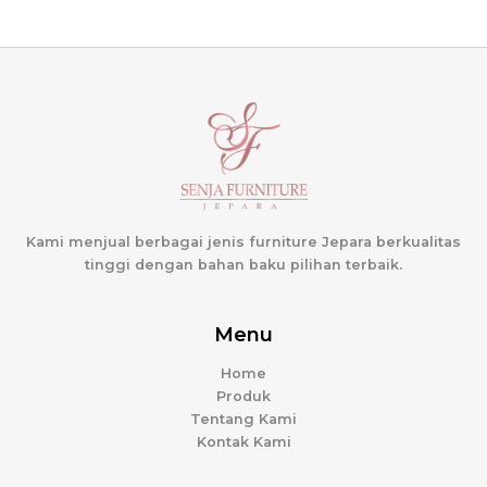
Kami menjual berbagai jenis furniture Jepara berkualitas
tinggi dengan bahan baku pilihan terbaik.
Menu
Home
Produk
Tentang Kami
Kontak Kami