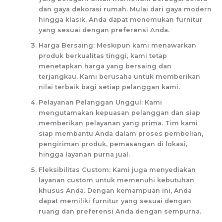
dan gaya dekorasi rumah. Mulai dari gaya modern
hingga klasik, Anda dapat menemukan furnitur
yang sesuai dengan preferensi Anda.
Harga Bersaing: Meskipun kami menawarkan
produk berkualitas tinggi, kami tetap
menetapkan harga yang bersaing dan
terjangkau. Kami berusaha untuk memberikan
nilai terbaik bagi setiap pelanggan kami.
Pelayanan Pelanggan Unggul: Kami
mengutamakan kepuasan pelanggan dan siap
memberikan pelayanan yang prima. Tim kami
siap membantu Anda dalam proses pembelian,
pengiriman produk, pemasangan di lokasi,
hingga layanan purna jual.
Fleksibilitas Custom: Kami juga menyediakan
layanan custom untuk memenuhi kebutuhan
khusus Anda. Dengan kemampuan ini, Anda
dapat memiliki furnitur yang sesuai dengan
ruang dan preferensi Anda dengan sempurna.