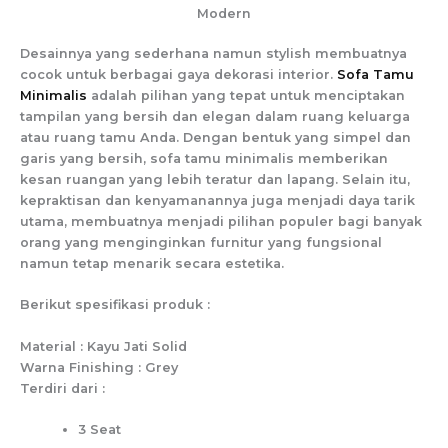
Modern
Desainnya yang sederhana namun stylish membuatnya
cocok untuk berbagai gaya dekorasi interior.
Sofa Tamu
Minimalis
adalah pilihan yang tepat untuk menciptakan
tampilan yang bersih dan elegan dalam ruang keluarga
atau ruang tamu Anda. Dengan bentuk yang simpel dan
garis yang bersih, sofa tamu minimalis memberikan
kesan ruangan yang lebih teratur dan lapang. Selain itu,
kepraktisan dan kenyamanannya juga menjadi daya tarik
utama, membuatnya menjadi pilihan populer bagi banyak
orang yang menginginkan furnitur yang fungsional
namun tetap menarik secara estetika.
Berikut spesifikasi produk :
Material : Kayu Jati Solid
Warna Finishing : Grey
Terdiri dari :
3 Seat