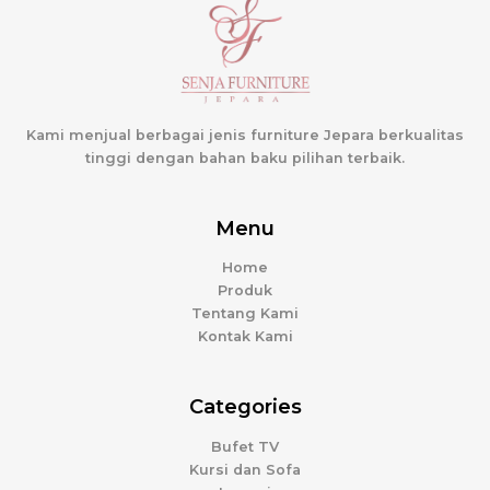
Kami menjual berbagai jenis furniture Jepara berkualitas
tinggi dengan bahan baku pilihan terbaik.
Menu
Home
Produk
Tentang Kami
Kontak Kami
Categories
Bufet TV
Kursi dan Sofa