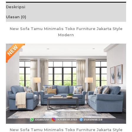
Deskripsi
Ulasan (0)
New Sofa Tamu Minimalis Toko Furniture Jakarta Style
Modern
New Sofa Tamu Minimalis Toko Furniture Jakarta Style