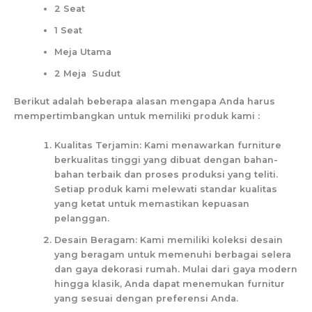
2 Seat
1 Seat
Meja Utama
2 Meja Sudut
Berikut adalah beberapa alasan mengapa Anda harus
mempertimbangkan untuk memiliki produk kami :
Kualitas Terjamin: Kami menawarkan furniture
berkualitas tinggi yang dibuat dengan bahan-
bahan terbaik dan proses produksi yang teliti.
Setiap produk kami melewati standar kualitas
yang ketat untuk memastikan kepuasan
pelanggan.
Desain Beragam: Kami memiliki koleksi desain
yang beragam untuk memenuhi berbagai selera
dan gaya dekorasi rumah. Mulai dari gaya modern
hingga klasik, Anda dapat menemukan furnitur
yang sesuai dengan preferensi Anda.