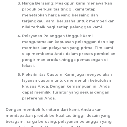
Harga Bersaing: Meskipun kami menawarkan
produk berkualitas tinggi, kami tetap
menetapkan harga yang bersaing dan
terjangkau. Kami berusaha untuk memberikan
nilai terbaik bagi setiap pelanggan kami.
Pelayanan Pelanggan Unggul: Kami
mengutamakan kepuasan pelanggan dan siap
memberikan pelayanan yang prima. Tim kami
siap membantu Anda dalam proses pembelian,
pengiriman produk,hingga pemasangan di
lokasi.
Fleksibilitas Custom: Kami juga menyediakan
layanan custom untuk memenuhi kebutuhan
khusus Anda. Dengan kemampuan ini, Anda
dapat memiliki furnitur yang sesuai dengan
preferensi Anda.
Dengan membeli furniture dari kami, Anda akan
mendapatkan produk berkualitas tinggi, desain yang
beragam, harga bersaing, pelayanan pelanggan yang