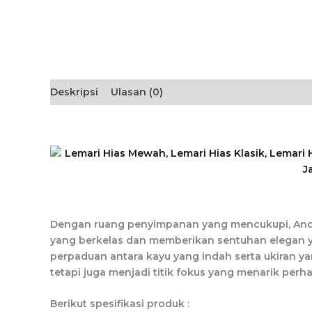
Deskripsi
Ulasan (0)
Dengan ruang penyimpanan yang mencukupi, And
yang berkelas dan memberikan sentuhan elegan y
perpaduan antara kayu yang indah serta ukiran y
tetapi juga menjadi titik fokus yang menarik per
Berikut spesifikasi produk :