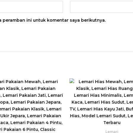
a peramban ini untuk komentar saya berikutnya.
Lemari