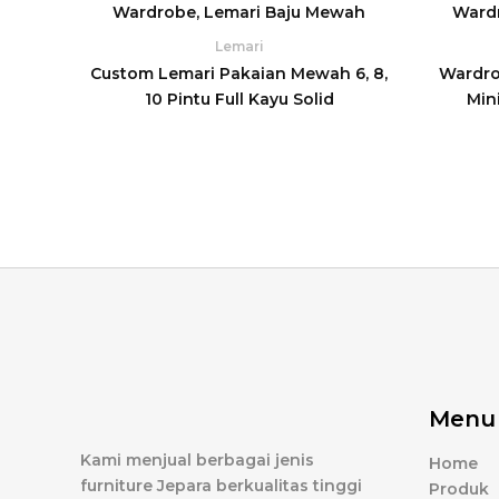
Lemari
Custom Lemari Pakaian Mewah 6, 8,
Wardro
10 Pintu Full Kayu Solid
Min
Menu
Kami menjual berbagai jenis
Home
furniture Jepara berkualitas tinggi
Produk