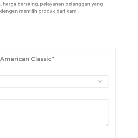
m, harga bersaing, pelayanan pelanggan yang
 dengan memilih produk dari kami.
American Classic”