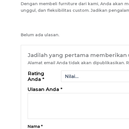
Dengan membeli furniture dari kami, Anda akan m
unggul, dan fleksibilitas custom. Jadikan penga
Belum ada ulasan.
Jadilah yang pertama memberikan u
Alamat email Anda tidak akan dipublikasikan.
R
Rating
Anda
*
Ulasan Anda
*
Nama
*