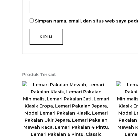
Simpan nama, email, dan situs web saya pad
Produk Terkait