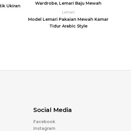
ik Ukiran
Lemari
Model Lemari Pakaian Mewah Kamar
Tidur Arabic Style
Social Media
Facebook
Instagram