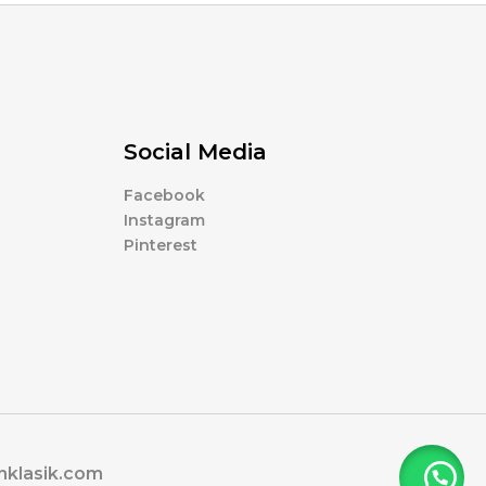
Social Media
Facebook
Instagram
Pinterest
nklasik.com