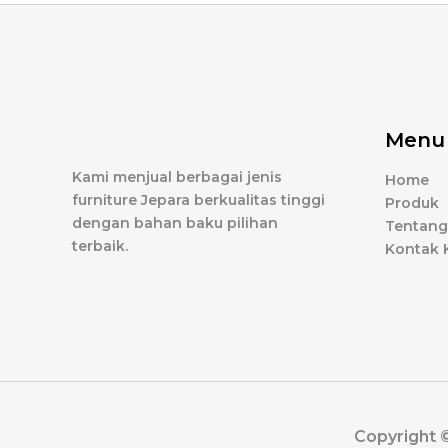
Menu
Kami menjual berbagai jenis
Home
furniture Jepara berkualitas tinggi
Produk
dengan bahan baku pilihan
Tentang
terbaik.
Kontak 
Copyright 