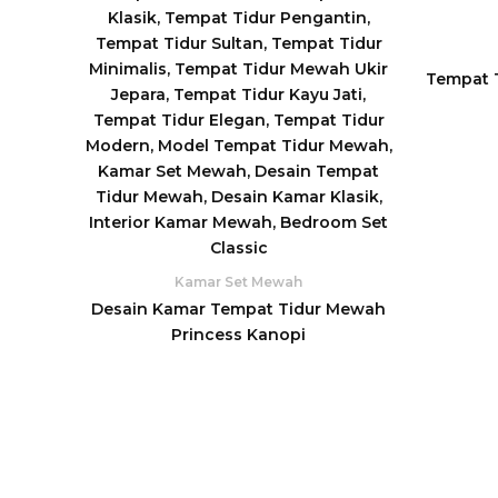
Tempat T
Kamar Set Mewah
Desain Kamar Tempat Tidur Mewah
Princess Kanopi