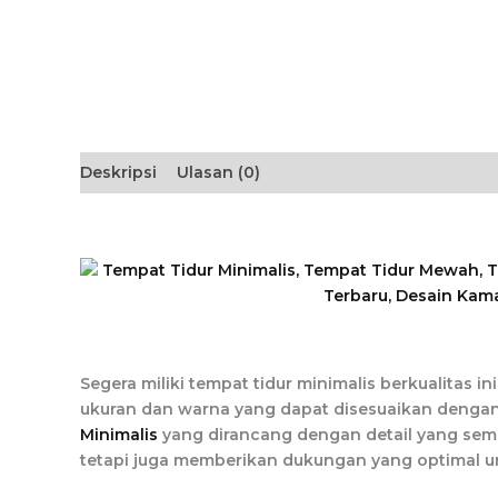
Deskripsi
Ulasan (0)
Segera miliki tempat tidur minimalis berkualita
ukuran dan warna yang dapat disesuaikan dengan
Minimalis
yang dirancang dengan detail yang sempu
tetapi juga memberikan dukungan yang optimal un