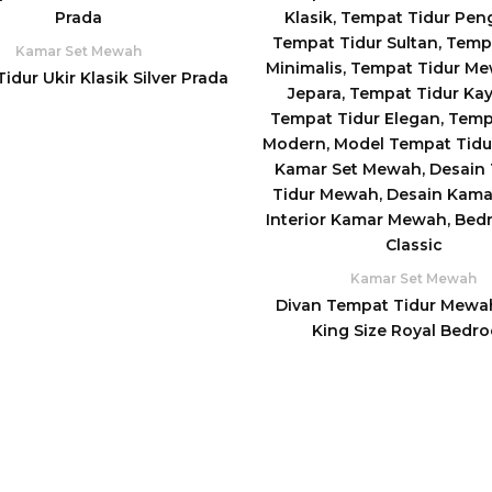
Kamar Set Mewah
idur Ukir Klasik Silver Prada
Kamar Set Mewah
Divan Tempat Tidur Mewah
King Size Royal Bedr