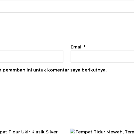
Email
*
a peramban ini untuk komentar saya berikutnya.