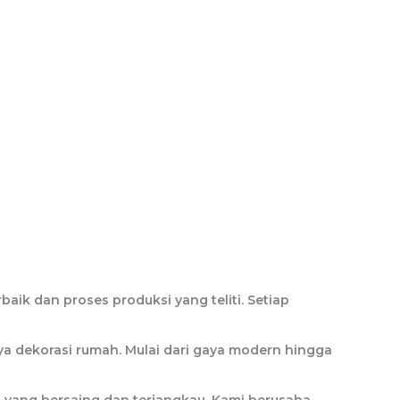
aik dan proses produksi yang teliti. Setiap
a dekorasi rumah. Mulai dari gaya modern hingga