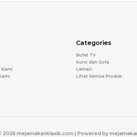
Categories
Bufet TV
Kursi dan Sofa
 Kami
Lemari
Kami
Lihat Semua Produk
© 2026 mejamakanklasik.com | Powered by mejamaka