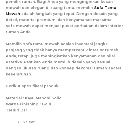
pemilik rumah. Bagi Anda yang menginginkan kesan
mewah dan elegan di ruang tamu, memilih
Sofa Tamu
Mewah
adalah langkah yang tepat. Dengan desain yang
detail, material premium, dan kenyamanan maksimal,
sofa mewah dapat menjadi pusat perhatian dalam interior
rumah Anda.
Memilih sofa tamu mewah adalah investasi jangka
panjang yang tidak hanya mempercantik interior rumah
Anda, tetapi juga meningkatkan kenyamanan dan nilai
estetika. Pastikan Anda memilih desain yang sesuai
dengan ukuran ruang dan konsep dekorasi rumah secara
keseluruhan.
Berikut spesifikasi produk :
Material : Kayu Mahoni Solid
Warna Finishing : Gold
Terdiri Dari :
3 Seat