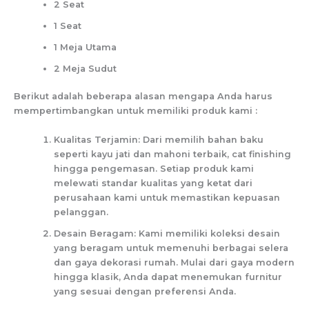
2 Seat
1 Seat
1 Meja Utama
2 Meja Sudut
Berikut adalah beberapa alasan mengapa Anda harus
mempertimbangkan untuk memiliki produk kami :
Kualitas Terjamin: Dari memilih bahan baku
seperti kayu jati dan mahoni terbaik, cat finishing
hingga pengemasan. Setiap produk kami
melewati standar kualitas yang ketat dari
perusahaan kami untuk memastikan kepuasan
pelanggan.
Desain Beragam: Kami memiliki koleksi desain
yang beragam untuk memenuhi berbagai selera
dan gaya dekorasi rumah. Mulai dari gaya modern
hingga klasik, Anda dapat menemukan furnitur
yang sesuai dengan preferensi Anda.