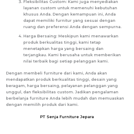
Fleksibilitas Custom: Kami juga menyediakan
layanan custom untuk memenuhi kebutuhan
khusus Anda. Dengan kemampuan ini, Anda
dapat memiliki furnitur yang sesuai dengan
ruang dan preferensi Anda dengan sempurna.
Harga Bersaing: Meskipun kami menawarkan
produk berkualitas tinggi, kami tetap
menetapkan harga yang bersaing dan
terjangkau. Kami berusaha untuk memberikan
nilai terbaik bagi setiap pelanggan kami.
Dengan membeli furniture dari kami, Anda akan
mendapatkan produk berkualitas tinggi, desain yang
beragam, harga bersaing, pelayanan pelanggan yang
unggul, dan fleksibilitas custom. Jadikan pengalaman
berbelanja furniture Anda lebih mudah dan memuaskan
dengan memilih produk dari kami.
PT Senja Furniture Jepara