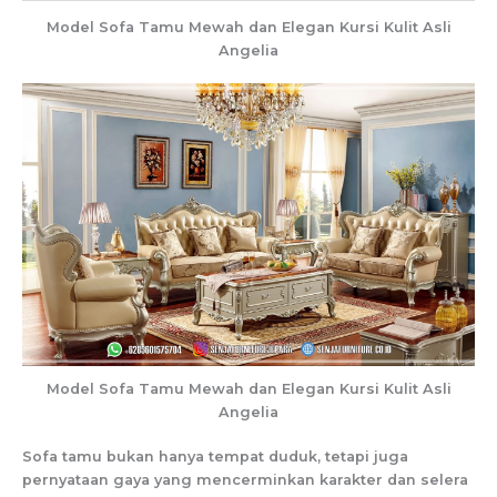
Model Sofa Tamu Mewah dan Elegan Kursi Kulit Asli
Angelia
Model Sofa Tamu Mewah dan Elegan Kursi Kulit Asli
Angelia
Sofa tamu bukan hanya tempat duduk, tetapi juga
pernyataan gaya yang mencerminkan karakter dan selera