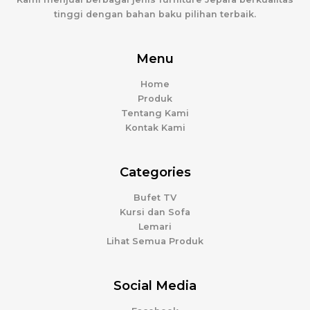
tinggi dengan bahan baku pilihan terbaik.
Menu
Home
Produk
Tentang Kami
Kontak Kami
Categories
Bufet TV
Kursi dan Sofa
Lemari
Lihat Semua Produk
Social Media