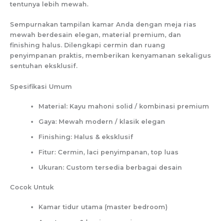
tentunya lebih mewah.
Sempurnakan tampilan kamar Anda dengan meja rias
mewah berdesain elegan, material premium, dan
finishing halus. Dilengkapi cermin dan ruang
penyimpanan praktis, memberikan kenyamanan sekaligus
sentuhan eksklusif.
Spesifikasi Umum
Material: Kayu mahoni solid / kombinasi premium
Gaya: Mewah modern / klasik elegan
Finishing: Halus & eksklusif
Fitur: Cermin, laci penyimpanan, top luas
Ukuran: Custom tersedia berbagai desain
Cocok Untuk
Kamar tidur utama (master bedroom)