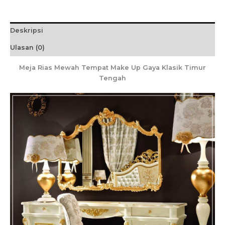
Deskripsi
Ulasan (0)
Meja Rias Mewah Tempat Make Up Gaya Klasik Timur
Tengah