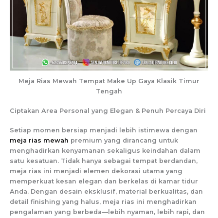
Meja Rias Mewah Tempat Make Up Gaya Klasik Timur
Tengah
Ciptakan Area Personal yang Elegan & Penuh Percaya Diri
Setiap momen bersiap menjadi lebih istimewa dengan
meja rias mewah
premium yang dirancang untuk
menghadirkan kenyamanan sekaligus keindahan dalam
satu kesatuan. Tidak hanya sebagai tempat berdandan,
meja rias ini menjadi elemen dekorasi utama yang
memperkuat kesan elegan dan berkelas di kamar tidur
Anda. Dengan desain eksklusif, material berkualitas, dan
detail finishing yang halus, meja rias ini menghadirkan
pengalaman yang berbeda—lebih nyaman, lebih rapi, dan