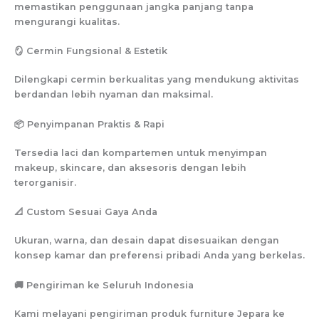
memastikan penggunaan jangka panjang tanpa
mengurangi kualitas.
🪞 Cermin Fungsional & Estetik
Dilengkapi cermin berkualitas yang mendukung aktivitas
berdandan lebih nyaman dan maksimal.
📦 Penyimpanan Praktis & Rapi
Tersedia laci dan kompartemen untuk menyimpan
makeup, skincare, dan aksesoris dengan lebih
terorganisir.
📐 Custom Sesuai Gaya Anda
Ukuran, warna, dan desain dapat disesuaikan dengan
konsep kamar dan preferensi pribadi Anda yang berkelas.
🚚 Pengiriman ke Seluruh Indonesia
Kami melayani pengiriman produk furniture Jepara ke