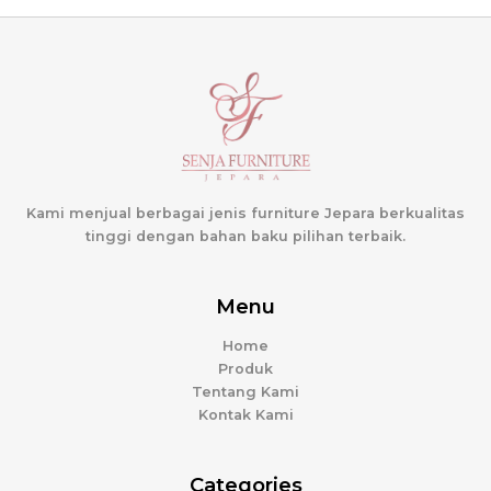
Kami menjual berbagai jenis furniture Jepara berkualitas
tinggi dengan bahan baku pilihan terbaik.
Menu
Home
Produk
Tentang Kami
Kontak Kami
Categories