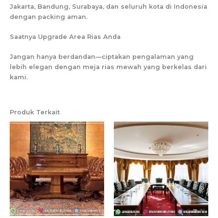
Jakarta, Bandung, Surabaya, dan seluruh kota di Indonesia
dengan packing aman.
Saatnya Upgrade Area Rias Anda
Jangan hanya berdandan—ciptakan pengalaman yang
lebih elegan dengan meja rias mewah yang berkelas dari
kami.
Produk Terkait