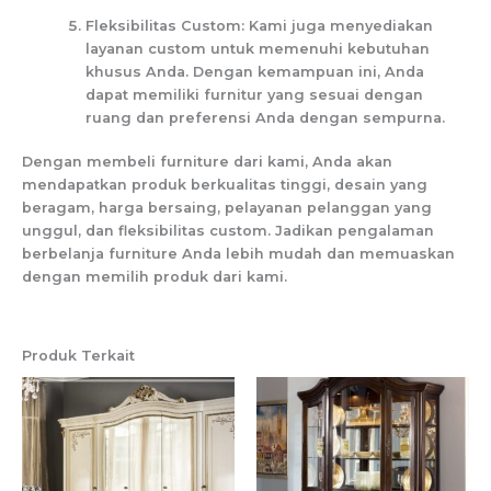
Fleksibilitas Custom: Kami juga menyediakan
layanan custom untuk memenuhi kebutuhan
khusus Anda. Dengan kemampuan ini, Anda
dapat memiliki furnitur yang sesuai dengan
ruang dan preferensi Anda dengan sempurna.
Dengan membeli furniture dari kami, Anda akan
mendapatkan produk berkualitas tinggi, desain yang
beragam, harga bersaing, pelayanan pelanggan yang
unggul, dan fleksibilitas custom. Jadikan pengalaman
berbelanja furniture Anda lebih mudah dan memuaskan
dengan memilih produk dari kami.
Produk Terkait