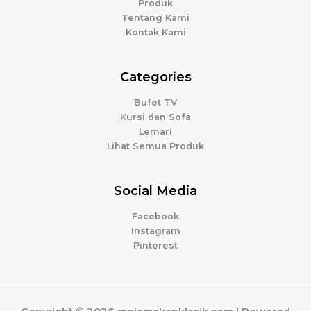
Produk
Tentang Kami
Kontak Kami
Categories
Bufet TV
Kursi dan Sofa
Lemari
Lihat Semua Produk
Social Media
Facebook
Instagram
Pinterest