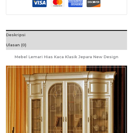
Deskripsi
Ulasan (0)
Mebel Lemari Hias Kaca Klasik Jepara New Design