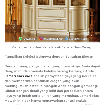
Mebel Lemari Hias Kaca Klasik Jepara New Design
Tampilkan Koleksi Istimewa dengan Sentuhan Elegan
Dengan ruang penyimpanan yang mencukupi, Anda dapat
dengan mudah menata koleksi barang berharga Anda.
Lemari Hias Kaca
adalah pernyataan gaya yang berkelas
dan memberikan sentuhan elegan yang akan
meningkatkan estetika ruangan Anda dengan gemilang.
Dibuat dengan detail yang teliti dan perpaduan antara
kayu yang indah serta ukiran yang memukau, Lemari Hias
Mewah ini tidak hanya menawarkan fungsi praktis