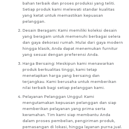
bahan terbaik dan proses produksi yang teliti.
Setiap produk kami melewati standar kualitas
yang ketat untuk memastikan kepuasan
pelanggan.
Desain Beragam: Kami memiliki koleksi desain
yang beragam untuk memenuhi berbagai selera
dan gaya dekorasi rumah. Mulai dari gaya modern
hingga klasik, Anda dapat menemukan furnitur
yang sesuai dengan preferensi Anda.
Harga Bersaing: Meskipun kami menawarkan
produk berkualitas tinggi, kami tetap
menetapkan harga yang bersaing dan
terjangkau. Kami berusaha untuk memberikan
nilai terbaik bagi setiap pelanggan kami.
Pelayanan Pelanggan Unggul: Kami
mengutamakan kepuasan pelanggan dan siap
memberikan pelayanan yang prima serta
keramahan. Tim kami siap membantu Anda
dalam proses pembelian, pengiriman produk,
pemasangan di lokasi, hingga layanan purna jual.