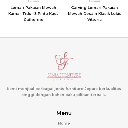
Lemari
Lemari
Lemari Pakaian Mewah
Carving Lemari Pakaian
Kamar Tidur 3 Pintu Kaca
Mewah Desain Klasik Lukis
Catherine
Vittoria
Kami menjual berbagai jenis furniture Jepara berkualitas
tinggi dengan bahan baku pilihan terbaik.
Menu
Home