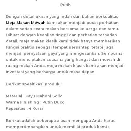
Putih
Dengan detail ukiran yang indah dan bahan berkualitas,
Meja Makan Mewah
kami akan menjadi pusat perhatian
dalam setiap acara makan bersama keluarga dan tamu.
Dibuat dengan keahlian tinggi dan perhatian terhadap
detail, meja makan klasik kami tidak hanya memberikan
fungsi praktis sebagai tempat bersantap, tetapi juga
menjadi pernyataan gaya yang mengesankan. Sempurna
untuk menciptakan suasana yang hangat dan mewah di
ruang makan Anda, meja makan klasik kami akan menjadi
investasi yang berharga untuk masa depan.
Berikut spesifikasi produk :
Material : Kayu Mahoni Solid
Warna Finishing : Putih Duco
Kapasitas : 4 Kursi
Berikut adalah beberapa alasan mengapa Anda harus
mempertimbangkan untuk memiliki produk kami :