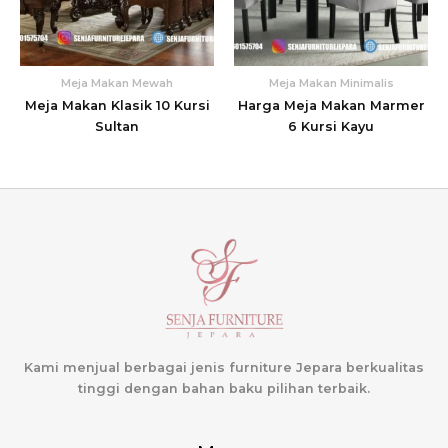
Meja Makan Mewah
Meja Makan Minimalis
Meja Makan Klasik 10 Kursi
Harga Meja Makan Marmer
Sultan
6 Kursi Kayu
Kami menjual berbagai jenis furniture Jepara berkualitas
tinggi dengan bahan baku pilihan terbaik.