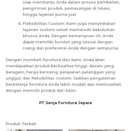
siap membantu Anda dalam proses pembelian,
pengiriman produk, pemasangan di lokasi,
hingga layanan purna jual.
Fleksibilitas Custom: Kami juga menyediakan
layanan custom untuk memenuhi kebutuhan
khusus Anda. Dengan kemampuan ini, Anda
dapat memiliki furnitur yang sesuai dengan
ruang dan preferensi Anda dengan sempurna.
Dengan membeli furniture dari kami, Anda akan
mendapatkan produk berkualitas tinggi, desain yang
beragam, harga bersaing, pelayanan pelanggan yang
unggul, dan fleksibilitas custom. Jadikan pengalaman
berbelanja furniture Anda lebih mudah dan memuaskan
dengan memilih produk dari kami.
PT Senja Furniture Jepara
Produk Terkait