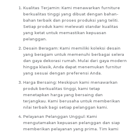
Kualitas Terjamin: Kami menawarkan furniture
berkualitas tinggi yang dibuat dengan bahan-
bahan terbaik dan proses produksi yang teliti.
Setiap produk kami melewati standar kualitas
yang ketat untuk memastikan kepuasan
pelanggan.
Desain Beragam: Kami memiliki koleksi desain
yang beragam untuk memenuhi berbagai selera
dan gaya dekorasi rumah. Mulai dari gaya modern
hingga klasik, Anda dapat menemukan furnitur
yang sesuai dengan preferensi Anda.
Harga Bersaing: Meskipun kami menawarkan
produk berkualitas tinggi, kami tetap
menetapkan harga yang bersaing dan
terjangkau. Kami berusaha untuk memberikan
nilai terbaik bagi setiap pelanggan kami.
Pelayanan Pelanggan Unggul: Kami
mengutamakan kepuasan pelanggan dan siap
memberikan pelayanan yang prima. Tim kami