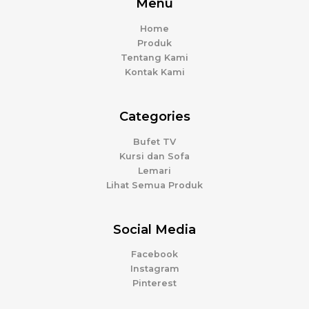
Menu
Home
Produk
Tentang Kami
Kontak Kami
Categories
Bufet TV
Kursi dan Sofa
Lemari
Lihat Semua Produk
Social Media
Facebook
Instagram
Pinterest