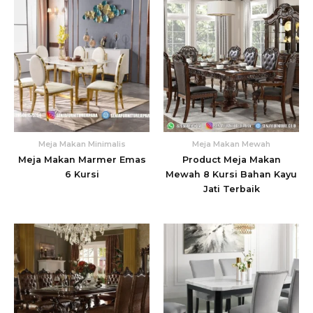
Meja Makan Minimalis
Meja Makan Mewah
Meja Makan Marmer Emas
Product Meja Makan
6 Kursi
Mewah 8 Kursi Bahan Kayu
Jati Terbaik