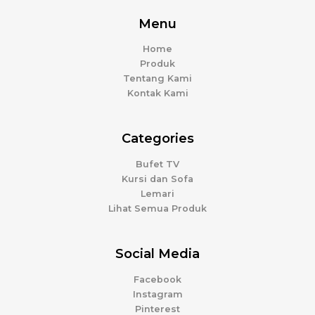
Menu
Home
Produk
Tentang Kami
Kontak Kami
Categories
Bufet TV
Kursi dan Sofa
Lemari
Lihat Semua Produk
Social Media
Facebook
Instagram
Pinterest