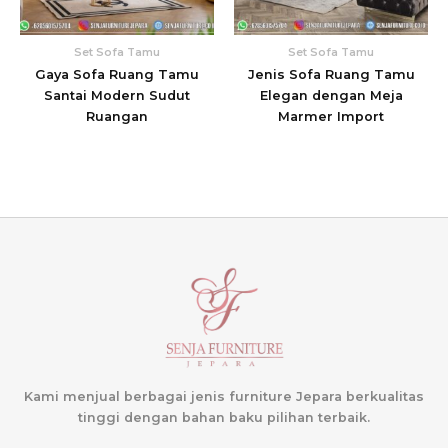
Set Sofa Tamu
Set Sofa Tamu
Gaya Sofa Ruang Tamu
Jenis Sofa Ruang Tamu
Santai Modern Sudut
Elegan dengan Meja
Ruangan
Marmer Import
Kami menjual berbagai jenis furniture Jepara berkualitas
tinggi dengan bahan baku pilihan terbaik.