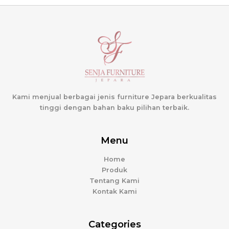
Kami menjual berbagai jenis furniture Jepara berkualitas
tinggi dengan bahan baku pilihan terbaik.
Menu
Home
Produk
Tentang Kami
Kontak Kami
Categories